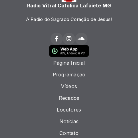
Rádio Vitral Católica Lafaiete MG
A Rádio do Sagrado Coração de Jesus!
Página Inicial
Programação
Vídeos
Recados
Locutores
Notícias
Contato