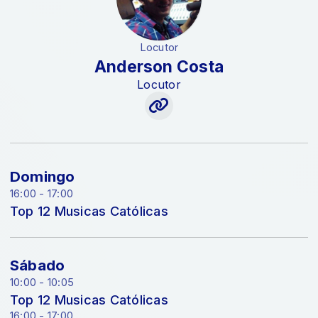
Locutor
Anderson Costa
Locutor
Domingo
16:00 - 17:00
Top 12 Musicas Católicas
Sábado
10:00 - 10:05
Top 12 Musicas Católicas
16:00 - 17:00