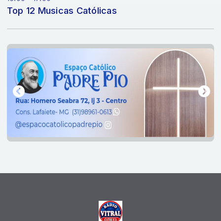
Top 12 Musicas Católicas