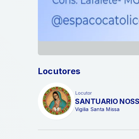
Locutores
Locutor
SANTUARIO NOSS
Vigilia Santa Missa