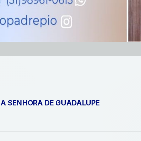
A SENHORA DE GUADALUPE