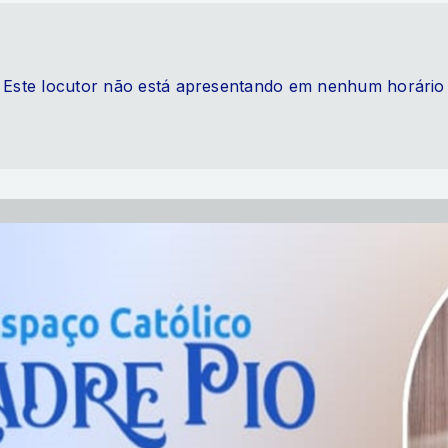
Este locutor não está apresentando em nenhum horário