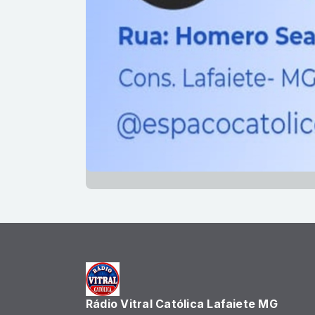
Rádio Vitral Católica Lafaiete MG