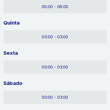
00:00 - 06:00
Quinta
00:00 - 03:00
Sexta
00:00 - 03:00
Sábado
00:00 - 03:00