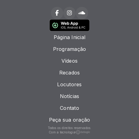
Página Inicial
Programação
Vídeos
Recados
Locutores
Notícias
Contato
Peça sua oração
Todos os direitos reservados.
Com a tecnologia