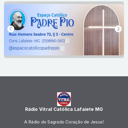
Rádio Vitral Católica Lafaiete MG
A Rádio do Sagrado Coração de Jesus!