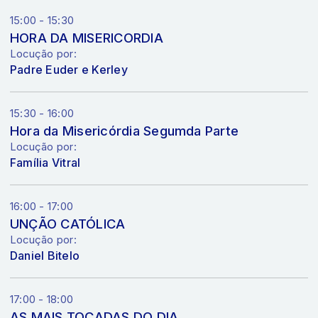
15:00 - 15:30
HORA DA MISERICORDIA
Locução por:
Padre Euder e Kerley
15:30 - 16:00
Hora da Misericórdia Segumda Parte
Locução por:
Família Vitral
16:00 - 17:00
UNÇÃO CATÓLICA
Locução por:
Daniel Bitelo
17:00 - 18:00
AS MAIS TOCADAS DO DIA