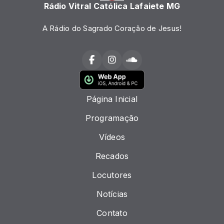
Rádio Vitral Católica Lafaiete MG
A Rádio do Sagrado Coração de Jesus!
Página Inicial
Programação
Vídeos
Recados
Locutores
Notícias
Contato