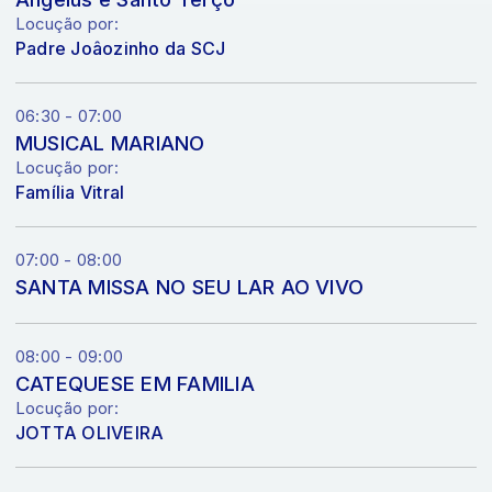
Locução por:
Padre Joâozinho da SCJ
06:30 - 07:00
MUSICAL MARIANO
Locução por:
Família Vitral
07:00 - 08:00
SANTA MISSA NO SEU LAR AO VIVO
08:00 - 09:00
CATEQUESE EM FAMILIA
Locução por:
JOTTA OLIVEIRA