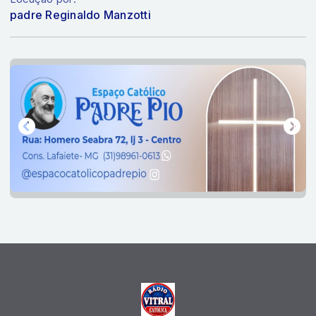
padre Reginaldo Manzotti