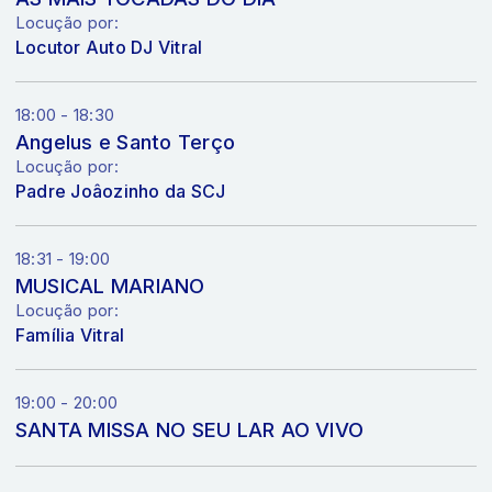
Locução por:
Locutor Auto DJ Vitral
18:00 - 18:30
Angelus e Santo Terço
Locução por:
Padre Joâozinho da SCJ
18:31 - 19:00
MUSICAL MARIANO
Locução por:
Família Vitral
19:00 - 20:00
SANTA MISSA NO SEU LAR AO VIVO