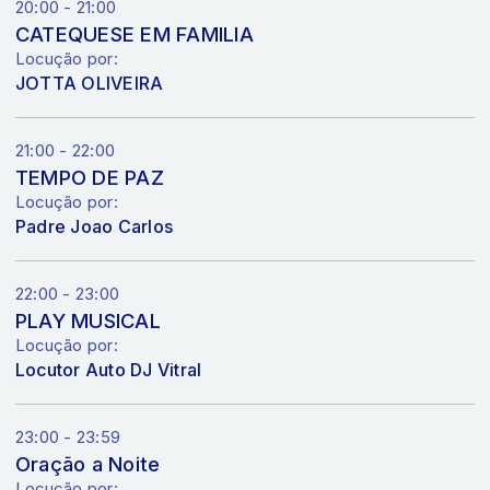
20:00 - 21:00
CATEQUESE EM FAMILIA
Locução por:
JOTTA OLIVEIRA
21:00 - 22:00
TEMPO DE PAZ
Locução por:
Padre Joao Carlos
22:00 - 23:00
PLAY MUSICAL
Locução por:
Locutor Auto DJ Vitral
23:00 - 23:59
Oração a Noite
Locução por: