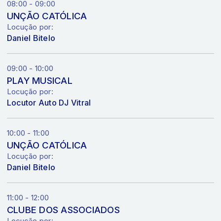
08:00 - 09:00
UNÇÃO CATÓLICA
Locução por:
Daniel Bitelo
09:00 - 10:00
PLAY MUSICAL
Locução por:
Locutor Auto DJ Vitral
10:00 - 11:00
UNÇÃO CATÓLICA
Locução por:
Daniel Bitelo
11:00 - 12:00
CLUBE DOS ASSOCIADOS