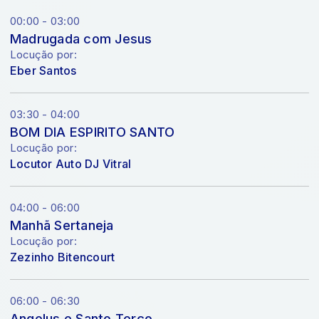
00:00 - 03:00
Madrugada com Jesus
Locução por:
Eber Santos
03:30 - 04:00
BOM DIA ESPIRITO SANTO
Locução por:
Locutor Auto DJ Vitral
04:00 - 06:00
Manhã Sertaneja
Locução por:
Zezinho Bitencourt
06:00 - 06:30
Angelus e Santo Terço