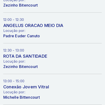
Locução por:
Zezinho Bitencourt
12:00 - 12:30
ANGELUS ORACAO MEIO DIA
Locução por:
Padre Euder Canuto
12:30 - 13:00
ROTA DA SANTIDADE
Locução por:
Zezinho Bitencourt
13:00 - 15:00
Conexão Jovem Vitral
Locução por:
Michelle Bittencourt